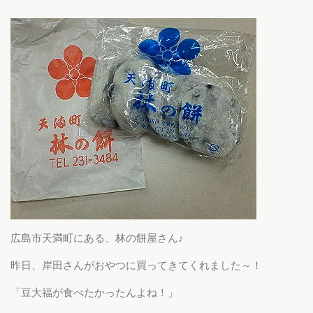
広島市天満町にある、林の餅屋さん♪
昨日、岸田さんがおやつに買ってきてくれました～！
「豆大福が食べたかったんよね！」