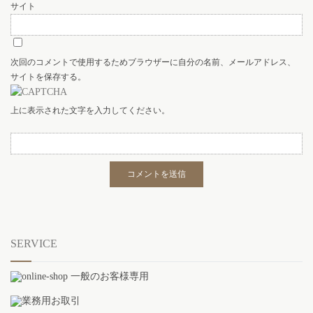
サイト
次回のコメントで使用するためブラウザーに自分の名前、メールアドレス、
サイトを保存する。
上に表示された文字を入力してください。
SERVICE