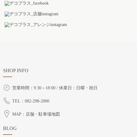
SHOP INFO
営業時間：9:30～18:00 / 休業日：日曜・祝日
TEL：082-298-2000
MAP：店舗・駐車場地図
BLOG