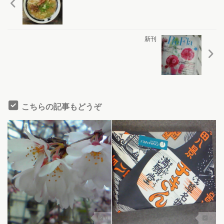
新刊
こちらの記事もどうぞ
0
0