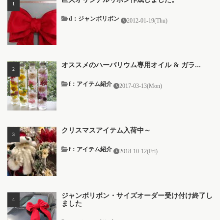
d：ジャンボリボン
2012-01-19(Thu)
オススメのハーバリウム専用オイル & ガラ...
f：アイテム紹介
2017-03-13(Mon)
クリスマスアイテム入荷中～
f：アイテム紹介
2018-10-12(Fri)
ジャンボリボン・サイズオーダー受け付け終了し
ました