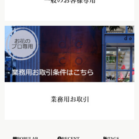
POPULAR
RECENT
TAGS