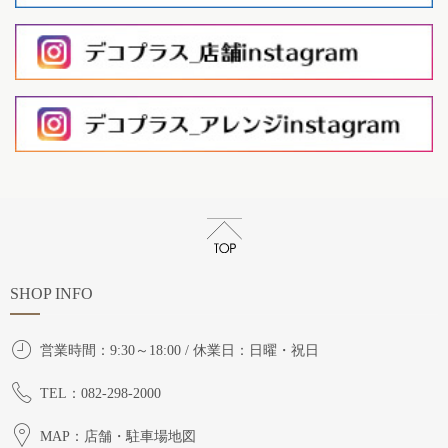
SHOP INFO
営業時間：9:30～18:00 / 休業日：日曜・祝日
TEL：082-298-2000
MAP：店舗・駐車場地図