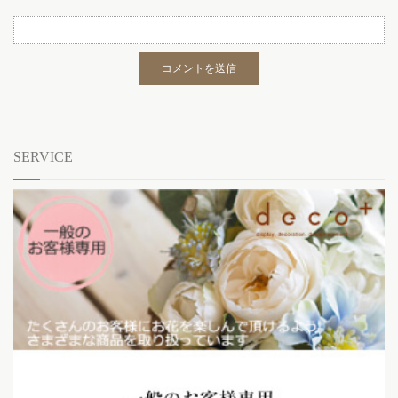
SERVICE