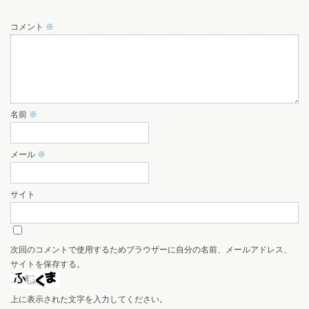
コメント
※
名前
※
メール
※
サイト
次回のコメントで使用するためブラウザーに自分の名前、メールアドレス、
サイトを保存する。
上に表示された文字を入力してください。