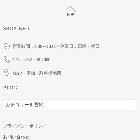
SHOP INFO
営業時間：9:30～18:00 / 休業日：日曜・祝日
TEL：082-298-2000
MAP：店舗・駐車場地図
BLOG
BLOG
プライバシーポリシー
お問い合わせ