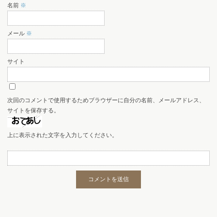
名前
※
メール
※
サイト
次回のコメントで使用するためブラウザーに自分の名前、メールアドレス、
サイトを保存する。
上に表示された文字を入力してください。