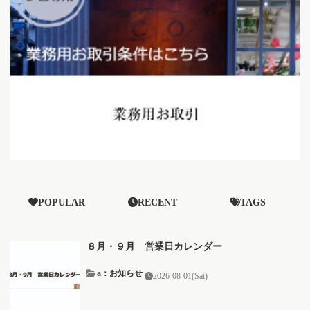
POPULAR
RECENT
TAGS
８月・９月 営業日カレンダー
a：お知らせ
2026-08-01(Sat)