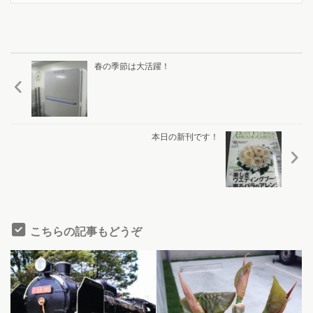
春の季節は大活躍！
本日の新刊です！
こちらの記事もどうぞ