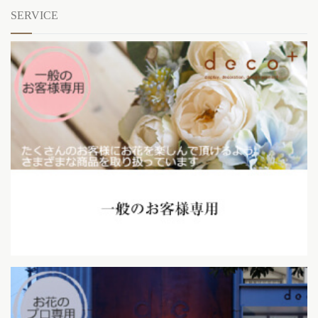
SERVICE