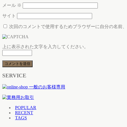
メール
※
サイト
次回のコメントで使用するためブラウザーに自分の名前、
上に表示された文字を入力してください。
SERVICE
POPULAR
RECENT
TAGS