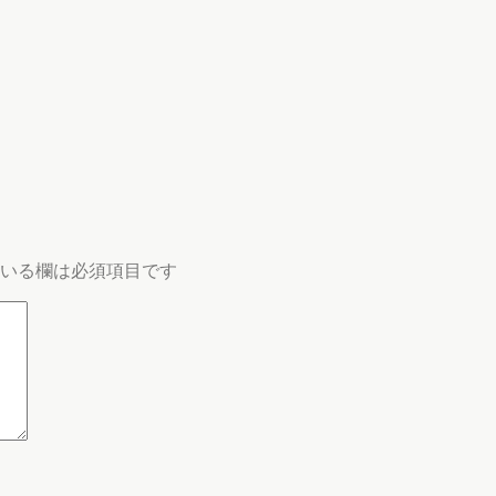
いる欄は必須項目です