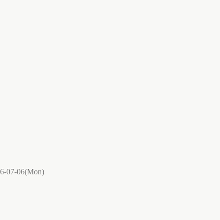
6-07-06(Mon)