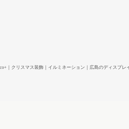
co+｜クリスマス装飾｜イルミネーション｜広島のディスプレイ専門ショ