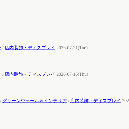
ン
/
店内装飾・ディスプレイ
2026-07-21(Tue)
ン
/
店内装飾・ディスプレイ
2026-07-16(Thu)
/
グリーンウォール＆インテリア
/
店内装飾・ディスプレイ
202