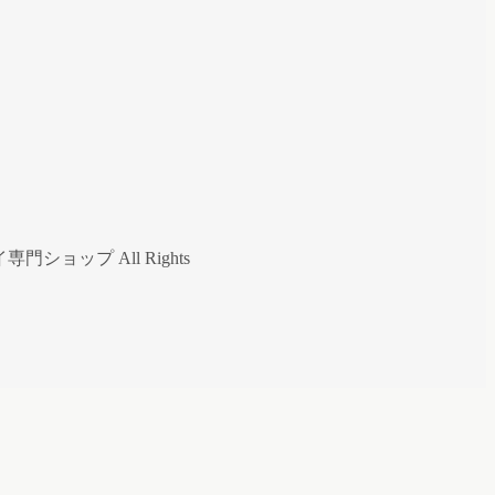
ップ All Rights