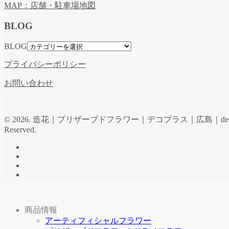
MAP：店舗・駐車場地図
BLOG
BLOG
プライバシーポリシー
お問い合わせ
© 2026. 造花｜プリザーブドフラワー｜デコプラス｜広島｜de
Reserved.
商品情報
アーティフィシャルフラワー