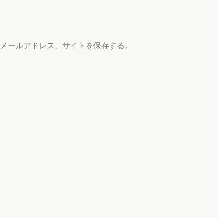
メールアドレス、サイトを保存する。