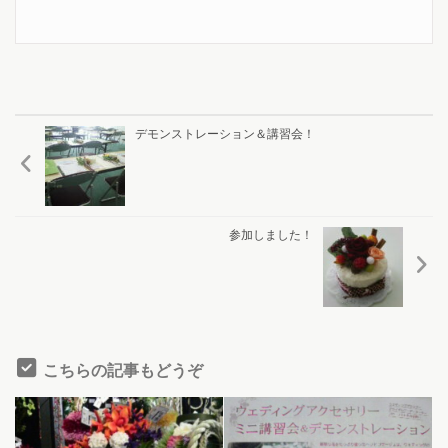
デモンストレーション＆講習会！
参加しました！
こちらの記事もどうぞ