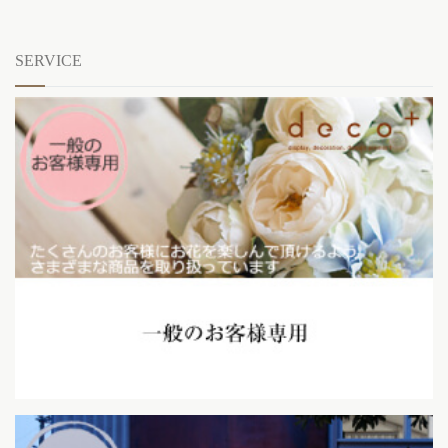
SERVICE