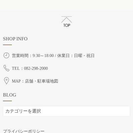
SHOP INFO
営業時間：9:30～18:00 / 休業日：日曜・祝日
TEL：082-298-2000
MAP：店舗・駐車場地図
BLOG
BLOG
プライバシーポリシー