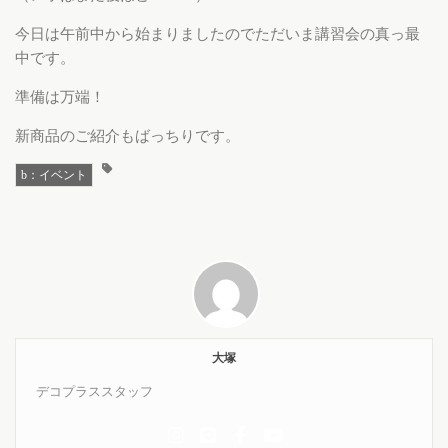
今日は午前中から始まりましたのでただいま講習会の真っ最
中です。
準備は万端！
新商品のご紹介もばっちりです。
b：イベント
大塚
デコプラススタッフ