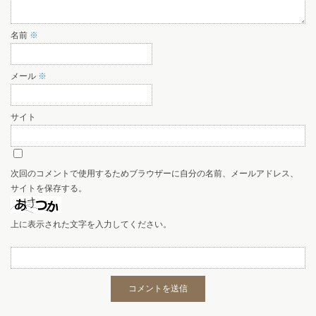
名前
※
メール
※
サイト
次回のコメントで使用するためブラウザーに自分の名前、メールアドレス、
サイトを保存する。
上に表示された文字を入力してください。