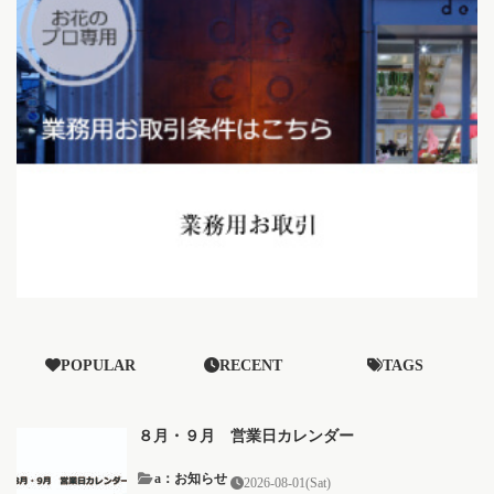
POPULAR
RECENT
TAGS
８月・９月 営業日カレンダー
a：お知らせ
2026-08-01(Sat)