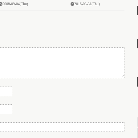
2008-09-04(Thu)
2016-03-31(Thu)