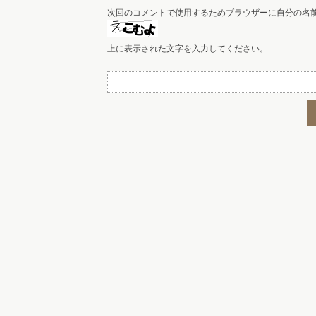
次回のコメントで使用するためブラウザーに自分の名
上に表示された文字を入力してください。