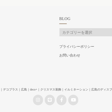
BLOG
BLOG
プライバシーポリシー
お問い合わせ
｜デコプラス｜広島｜deco+｜クリスマス装飾｜イルミネーション｜広島のディスプレイ専門ショッ