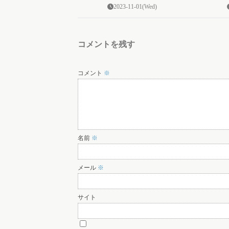
2023-11-01(Wed)
コメントを残す
コメント
※
名前
※
メール
※
サイト