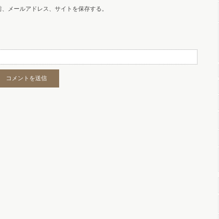
前、メールアドレス、サイトを保存する。