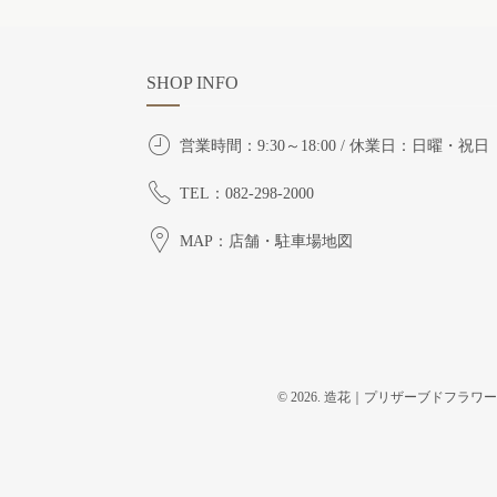
SHOP INFO
営業時間：9:30～18:00 / 休業日：日曜・祝日
TEL：082-298-2000
MAP：店舗・駐車場地図
© 2026. 造花｜プリザーブドフラワー