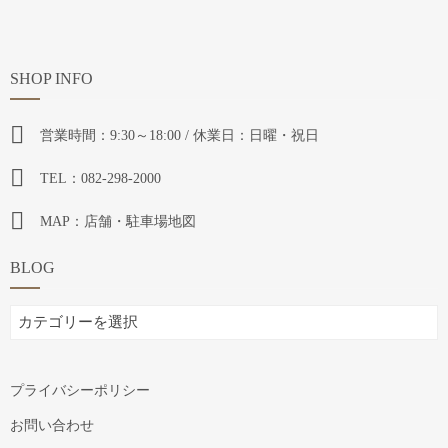
SHOP INFO
営業時間：9:30～18:00 / 休業日：日曜・祝日
TEL：082-298-2000
MAP：店舗・駐車場地図
BLOG
BLOG
プライバシーポリシー
お問い合わせ