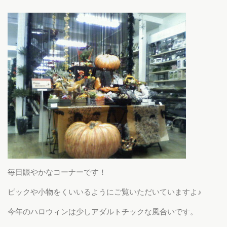
毎日賑やかなコーナーです！
ピックや小物をくいいるようにご覧いただいていますよ♪
今年のハロウィンは少しアダルトチックな風合いです。