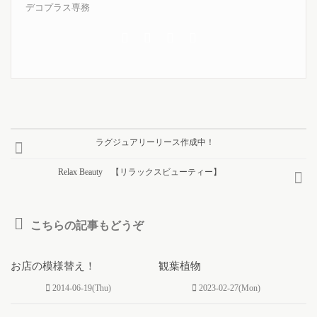
デコプラス専務
ラグジュアリーリース作成中！
Relax Beauty 【リラックスビューティー】
こちらの記事もどうぞ
0
0
お店の模様替え！
観葉植物
2014-06-19(Thu)
2023-02-27(Mon)