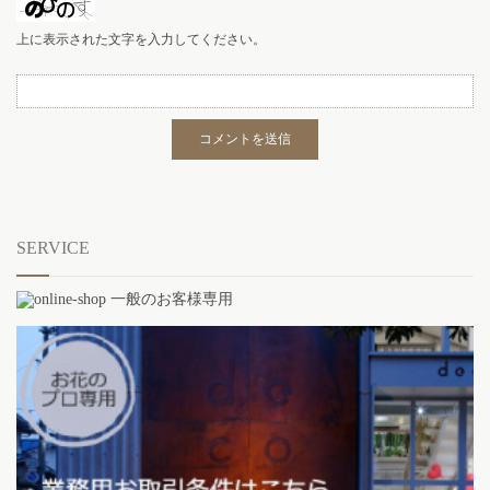
上に表示された文字を入力してください。
SERVICE