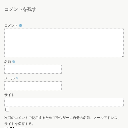
コメントを残す
コメント
※
名前
※
メール
※
サイト
次回のコメントで使用するためブラウザーに自分の名前、メールアドレス、
サイトを保存する。