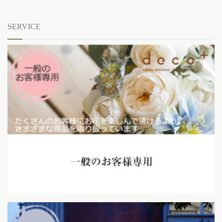
SERVICE