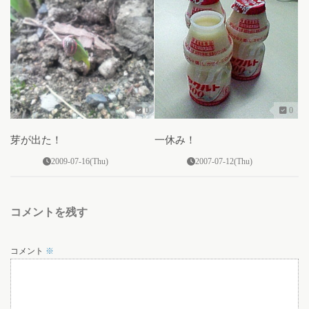
0
0
芽が出た！
一休み！
2009-07-16(Thu)
2007-07-12(Thu)
コメントを残す
コメント
※