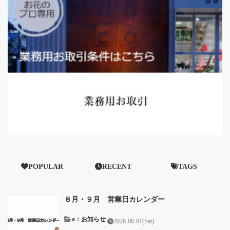
POPULAR
RECENT
TAGS
８月・９月 営業日カレンダー
a：お知らせ
2026-08-01(Sat)