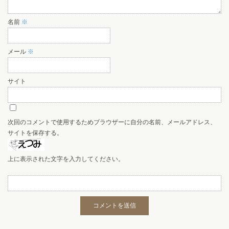
名前
※
メール
※
サイト
次回のコメントで使用するためブラウザーに自分の名前、メールアドレス、
サイトを保存する。
上に表示された文字を入力してください。