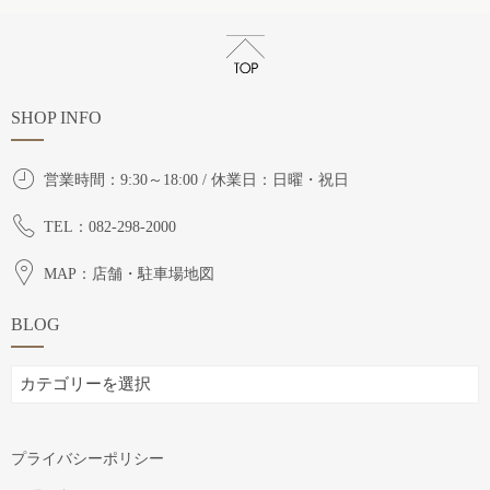
SHOP INFO
営業時間：9:30～18:00 / 休業日：日曜・祝日
TEL：082-298-2000
MAP：店舗・駐車場地図
BLOG
BLOG
プライバシーポリシー