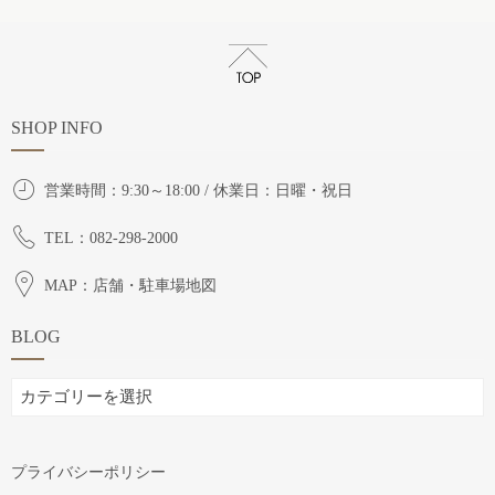
SHOP INFO
営業時間：9:30～18:00 / 休業日：日曜・祝日
TEL：082-298-2000
MAP：店舗・駐車場地図
BLOG
BLOG
プライバシーポリシー