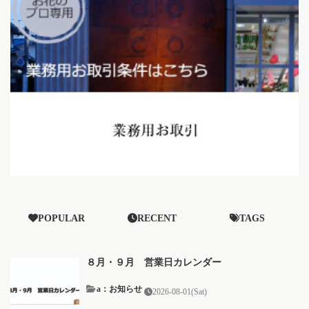
POPULAR
RECENT
TAGS
８月・９月 営業日カレンダー
a：お知らせ
2026-08-01(Sat)