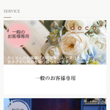
SERVICE