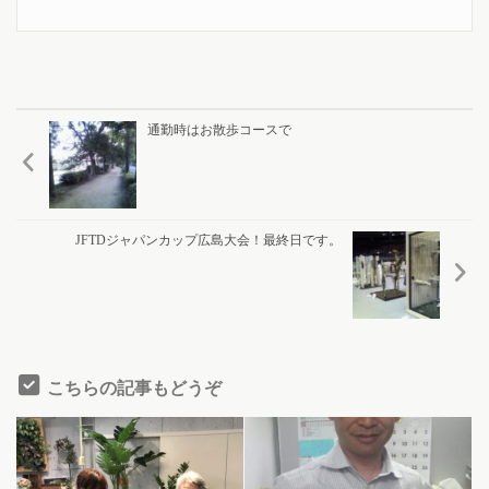
通勤時はお散歩コースで
JFTDジャパンカップ広島大会！最終日です。
こちらの記事もどうぞ