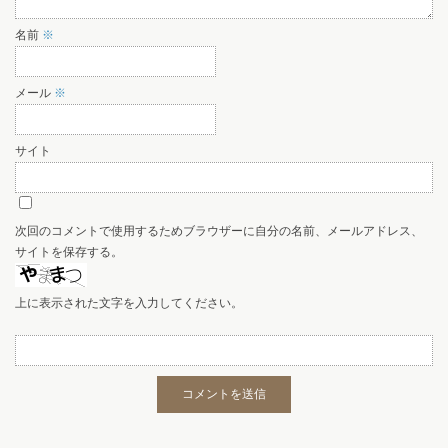
名前
※
メール
※
サイト
次回のコメントで使用するためブラウザーに自分の名前、メールアドレス、
サイトを保存する。
上に表示された文字を入力してください。