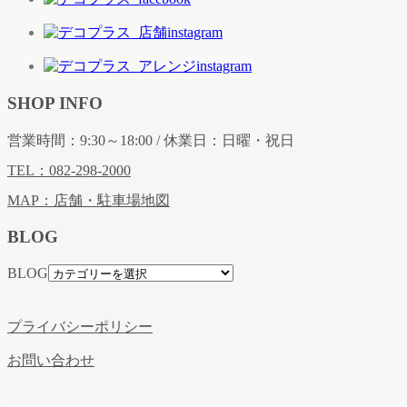
SHOP INFO
営業時間：9:30～18:00 / 休業日：日曜・祝日
TEL：082-298-2000
MAP：店舗・駐車場地図
BLOG
BLOG
プライバシーポリシー
お問い合わせ