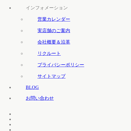
インフォメーション
営業カレンダー
実店舗のご案内
会社概要＆沿革
リクルート
プライバシーポリシー
サイトマップ
BLOG
お問い合わせ