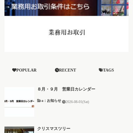
POPULAR
RECENT
TAGS
８月・９月 営業日カレンダー
a：お知らせ
2026-08-01(Sat)
クリスマスツリー