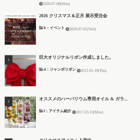
2026-07-06(Mon)
2026 クリスマス＆正月 展示受注会
b：イベント
2026-07-01(Wed)
巨大オリジナルリボン作成しました。
d：ジャンボリボン
2012-01-19(Thu)
オススメのハーバリウム専用オイル & ガラ...
f：アイテム紹介
2017-03-13(Mon)