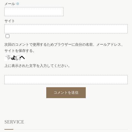
メール
※
サイト
次回のコメントで使用するためブラウザーに自分の名前、メールアドレス、
サイトを保存する。
上に表示された文字を入力してください。
SERVICE