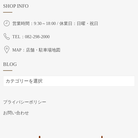
SHOP INFO
営業時間：9:30～18:00 / 休業日：日曜・祝日
TEL：082-298-2000
MAP：店舗・駐車場地図
BLOG
BLOG
プライバシーポリシー
お問い合わせ