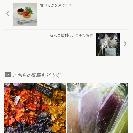
食べてはダメです！！
なんと便利なシェルたち☆
こちらの記事もどうぞ