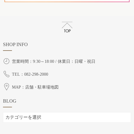
SHOP INFO
営業時間：9:30～18:00 / 休業日：日曜・祝日
TEL：082-298-2000
MAP：店舗・駐車場地図
BLOG
BLOG