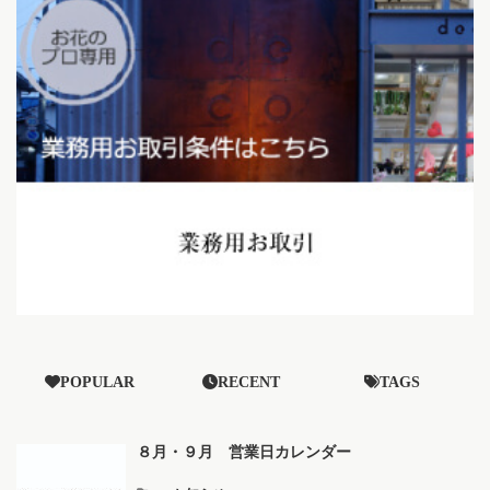
POPULAR
RECENT
TAGS
８月・９月 営業日カレンダー