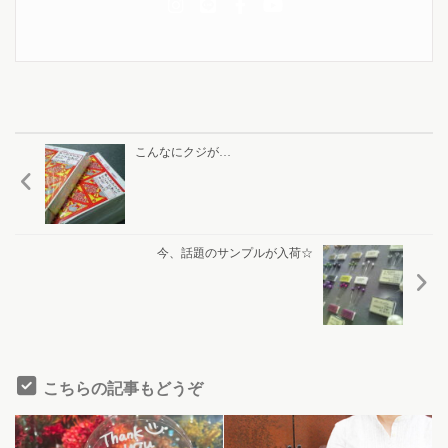
こんなにクジが…
今、話題のサンプルが入荷☆
こちらの記事もどうぞ