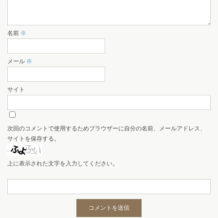
名前
※
メール
※
サイト
次回のコメントで使用するためブラウザーに自分の名前、メールアドレス、
サイトを保存する。
上に表示された文字を入力してください。