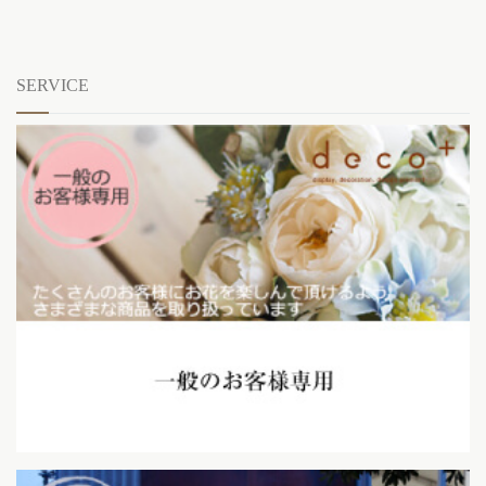
SERVICE