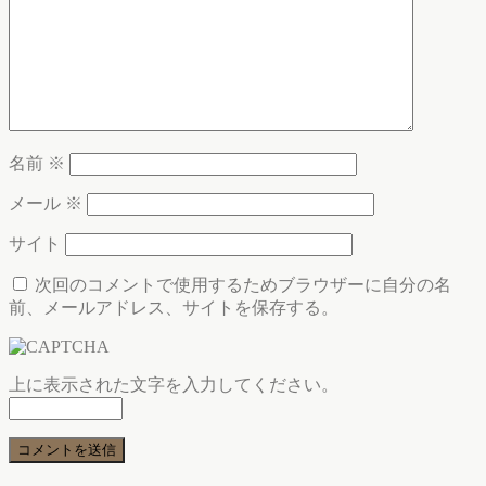
名前
※
メール
※
サイト
次回のコメントで使用するためブラウザーに自分の名
前、メールアドレス、サイトを保存する。
上に表示された文字を入力してください。