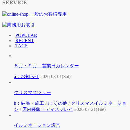
SERVICE
POPULAR
RECENT
TAGS
８月・９月 営業日カレンダー
a：お知らせ
2026-08-01(Sat)
クリスマスツリー
h：納品・施工
/
i：その他
/
クリスマスイルミネーショ
ン
/
店内装飾・ディスプレイ
2026-07-21(Tue)
イルミネーション設営