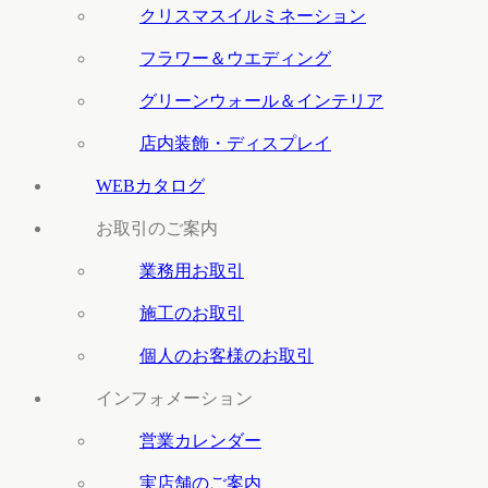
クリスマスイルミネーション
フラワー＆ウエディング
グリーンウォール＆インテリア
店内装飾・ディスプレイ
WEBカタログ
お取引のご案内
業務用お取引
施工のお取引
個人のお客様のお取引
インフォメーション
営業カレンダー
実店舗のご案内