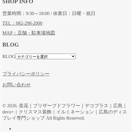
SHOP INFO
営業時間：9:30～18:00 / 休業日：日曜・祝日
TEL：082-298-2000
MAP：店舗・駐車場地図
BLOG
BLOG
プライバシーポリシー
お問い合わせ
© 2026. 造花｜プリザーブドフラワー｜デコプラス｜広島｜
deco+｜クリスマス装飾｜イルミネーション｜広島のディス
プレイ専門ショップ All Rights Reserved.