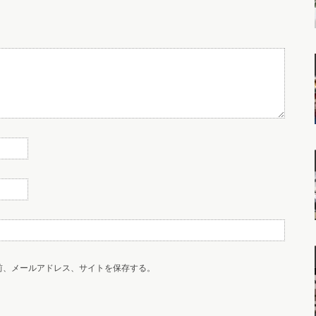
前、メールアドレス、サイトを保存する。