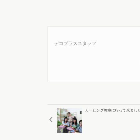
デコプラススタッフ
カービング教室に行って来まし