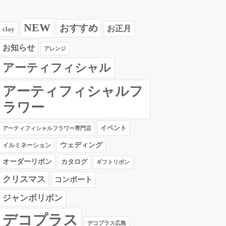
NEW
おすすめ
お正月
clay
お知らせ
アレンジ
アーティフィシャル
アーティフィシャルフ
ラワー
イベント
アーティフィシャルフラワー専門店
ウェディング
イルミネーション
オーダーリボン
カタログ
ギフトリボン
クリスマス
コンポート
ジャンボリボン
デコプラス
デコプラス広島