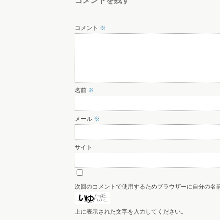
コメントを残す
コメント
※
名前
※
メール
※
サイト
次回のコメントで使用するためブラウザーに自分の名
上に表示された文字を入力してください。