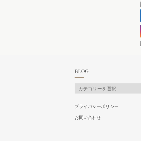
BLOG
BLOG
プライバシーポリシー
お問い合わせ