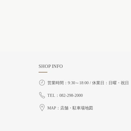
SHOP INFO
営業時間：9:30～18:00 / 休業日：日曜・祝日
TEL：082-298-2000
MAP：店舗・駐車場地図