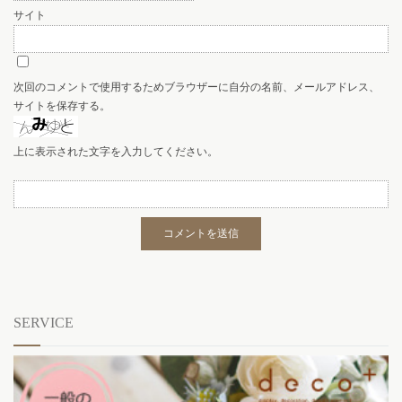
サイト
次回のコメントで使用するためブラウザーに自分の名前、メールアドレス、
サイトを保存する。
上に表示された文字を入力してください。
SERVICE