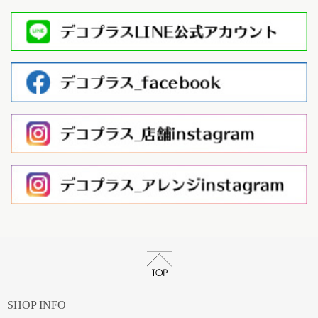
SHOP INFO