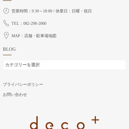
営業時間：9:30～18:00 / 休業日：日曜・祝日
TEL：082-298-2000
MAP：店舗・駐車場地図
BLOG
BLOG
プライバシーポリシー
お問い合わせ