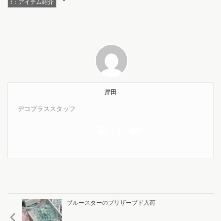
f：アイテム紹介
岸田
デコプラススタッフ
ブルースターのプリザーブド入荷