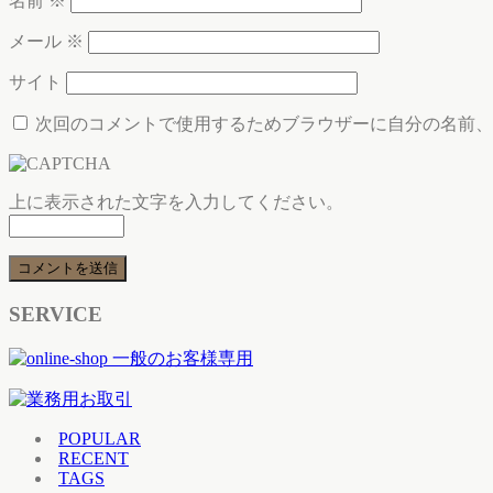
名前
※
メール
※
サイト
次回のコメントで使用するためブラウザーに自分の名前、
上に表示された文字を入力してください。
SERVICE
POPULAR
RECENT
TAGS