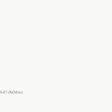
6-07-06(Mon)