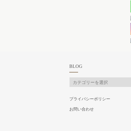
BLOG
BLOG
プライバシーポリシー
お問い合わせ