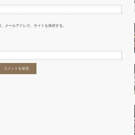
前、メールアドレス、サイトを保存する。