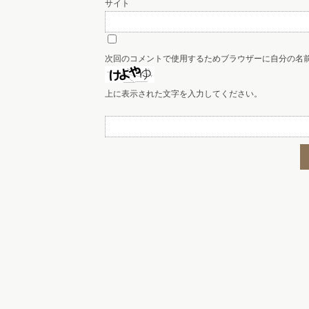
サイト
次回のコメントで使用するためブラウザーに自分の名
上に表示された文字を入力してください。