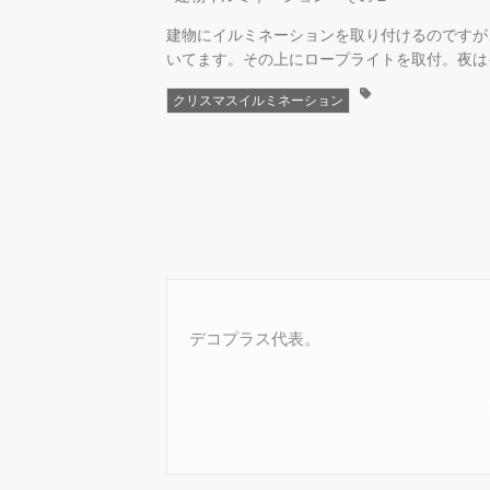
建物にイルミネーションを取り付けるのですが
いてます。その上にロープライトを取付。夜は
クリスマスイルミネーション
デコプラス代表。