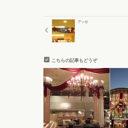
アッセ
こちらの記事もどうぞ