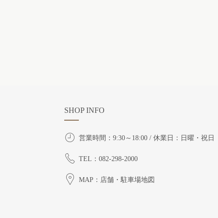
SHOP INFO
営業時間：9:30～18:00 / 休業日：日曜・祝日
TEL：082-298-2000
MAP：店舗・駐車場地図