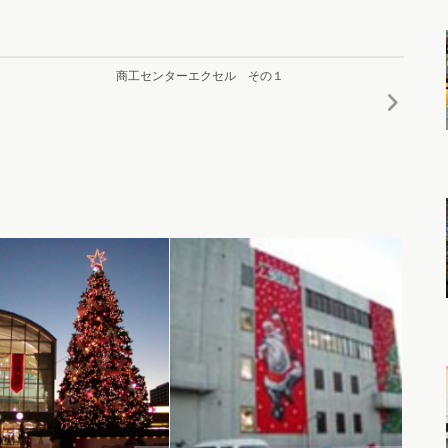
商工センターエクセル その１