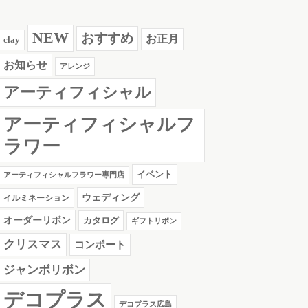
NEW
おすすめ
お正月
clay
お知らせ
アレンジ
アーティフィシャル
アーティフィシャルフ
ラワー
イベント
アーティフィシャルフラワー専門店
ウェディング
イルミネーション
オーダーリボン
カタログ
ギフトリボン
クリスマス
コンポート
ジャンボリボン
デコプラス
デコプラス広島