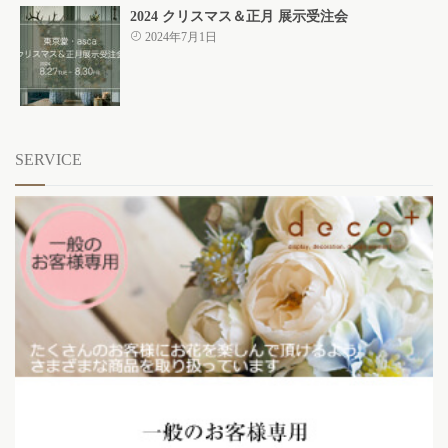
2024 クリスマス＆正月 展示受注会
2024年7月1日
SERVICE