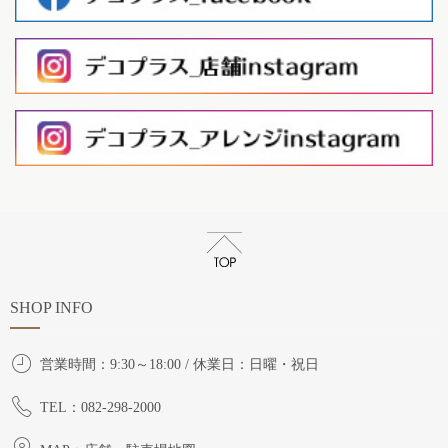
SHOP INFO
営業時間：9:30～18:00 / 休業日：日曜・祝日
TEL：082-298-2000