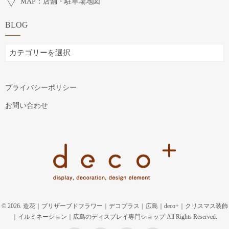
MAP：店舗・駐車場地図
BLOG
BLOG
プライバシーポリシー
お問い合わせ
© 2026. 造花｜プリザーブドフラワー｜デコプラス｜広島｜deco+｜クリスマス装飾
｜イルミネーション｜広島のディスプレイ専門ショップ All Rights Reserved.