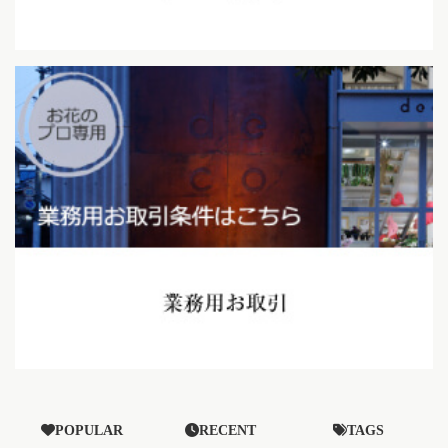
POPULAR
RECENT
TAGS