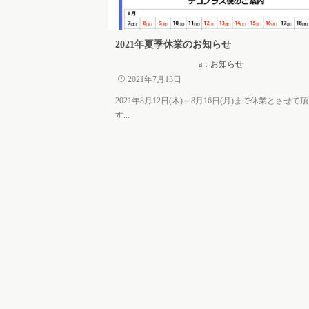
2021年夏季休業のお知らせ
a：お知らせ
2021年7月13日
2021年8月12日(木)～8月16日(月)まで休業とさせて
す...