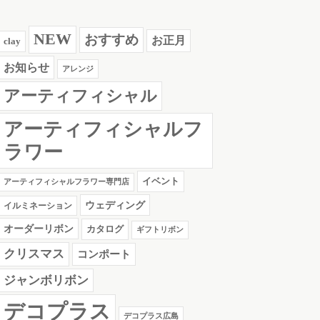
NEW
おすすめ
お正月
clay
お知らせ
アレンジ
アーティフィシャル
アーティフィシャルフ
ラワー
イベント
アーティフィシャルフラワー専門店
ウェディング
イルミネーション
オーダーリボン
カタログ
ギフトリボン
クリスマス
コンポート
ジャンボリボン
デコプラス
デコプラス広島