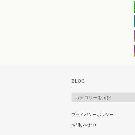
BLOG
BLOG
プライバシーポリシー
お問い合わせ