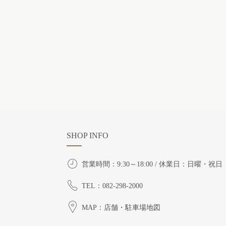
SHOP INFO
営業時間：9:30～18:00 / 休業日：日曜・祝日
TEL：082-298-2000
MAP：店舗・駐車場地図