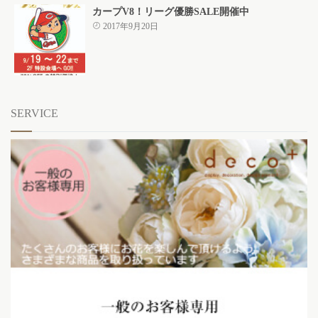
カープV8！リーグ優勝SALE開催中
2017年9月20日
SERVICE