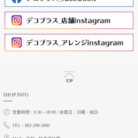
SHOP INFO
営業時間：9:30～18:00 / 休業日：日曜・祝日
TEL：082-298-2000