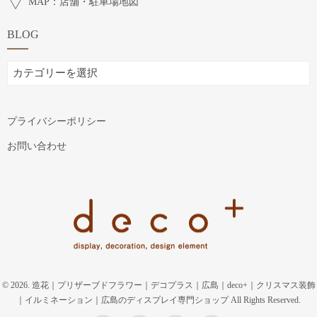
MAP：店舗・駐車場地図
BLOG
BLOG
プライバシーポリシー
お問い合わせ
© 2026. 造花｜プリザーブドフラワー｜デコプラス｜広島｜deco+｜クリスマス装飾
｜イルミネーション｜広島のディスプレイ専門ショップ All Rights Reserved.