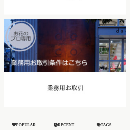
POPULAR
RECENT
TAGS