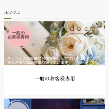
SERVICE