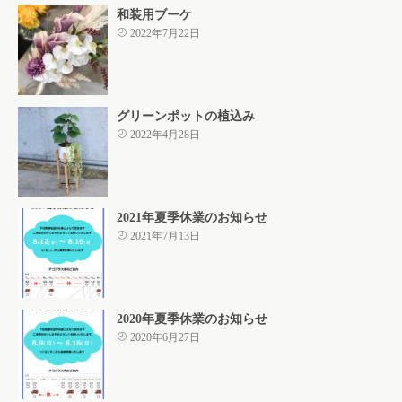
和装用ブーケ
2022年7月22日
グリーンポットの植込み
2022年4月28日
2021年夏季休業のお知らせ
2021年7月13日
2020年夏季休業のお知らせ
2020年6月27日