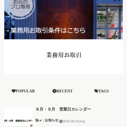
POPULAR
RECENT
TAGS
８月・９月 営業日カレンダー
a：お知らせ
2026-08-01(Sat)