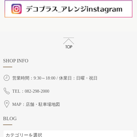
SHOP INFO
営業時間：9:30～18:00 / 休業日：日曜・祝日
TEL：082-298-2000
MAP：店舗・駐車場地図
BLOG
BLOG