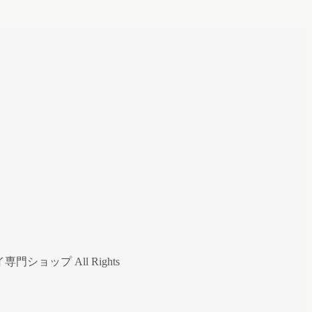
ップ All Rights