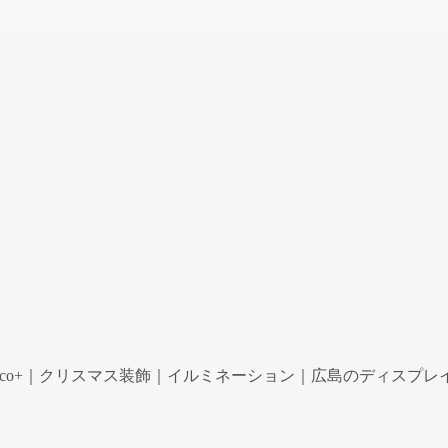
co+｜クリスマス装飾｜イルミネーション｜広島のディスプレイ専門ショ