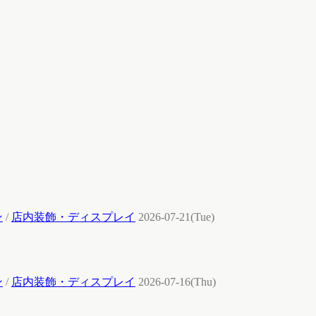
ン
/
店内装飾・ディスプレイ
2026-07-21(Tue)
ン
/
店内装飾・ディスプレイ
2026-07-16(Thu)