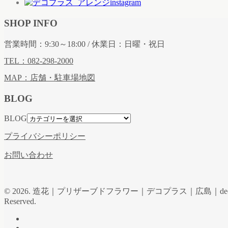
SHOP INFO
営業時間：9:30～18:00 / 休業日：日曜・祝日
TEL：082-298-2000
MAP：店舗・駐車場地図
BLOG
BLOG
プライバシーポリシー
お問い合わせ
© 2026. 造花｜プリザーブドフラワー｜デコプラス｜広島｜de
Reserved.