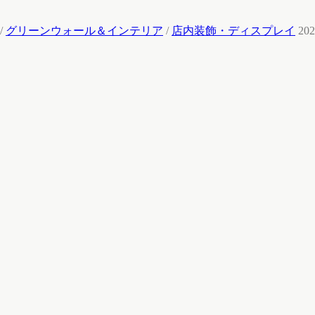
/
グリーンウォール＆インテリア
/
店内装飾・ディスプレイ
202