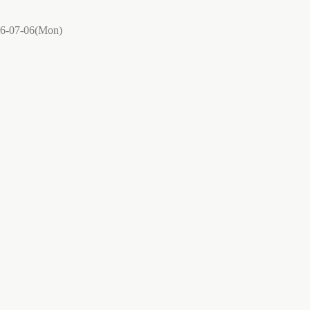
6-07-06(Mon)