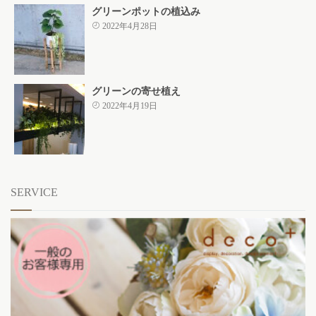
グリーンポットの植込み
2022年4月28日
グリーンの寄せ植え
2022年4月19日
SERVICE