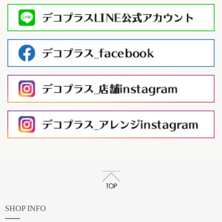
SHOP INFO