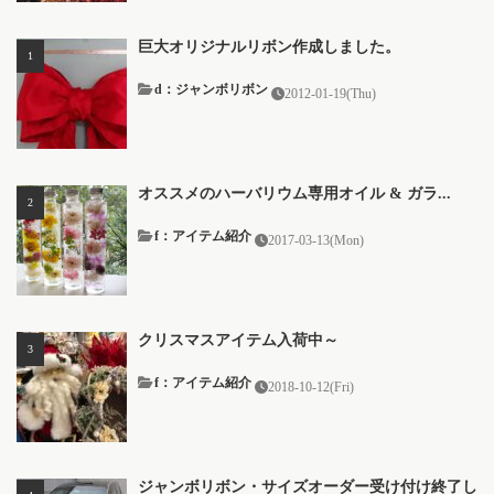
巨大オリジナルリボン作成しました。
d：ジャンボリボン
2012-01-19(Thu)
オススメのハーバリウム専用オイル & ガラ...
f：アイテム紹介
2017-03-13(Mon)
クリスマスアイテム入荷中～
f：アイテム紹介
2018-10-12(Fri)
ジャンボリボン・サイズオーダー受け付け終了し