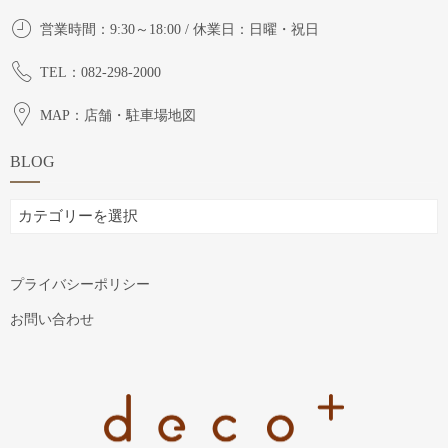
営業時間：9:30～18:00 / 休業日：日曜・祝日
TEL：082-298-2000
MAP：店舗・駐車場地図
BLOG
BLOG
プライバシーポリシー
お問い合わせ