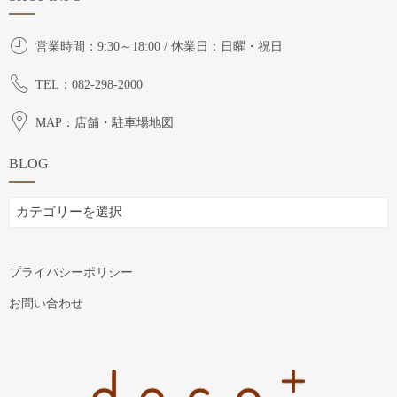
営業時間：9:30～18:00 / 休業日：日曜・祝日
TEL：082-298-2000
MAP：店舗・駐車場地図
BLOG
BLOG
プライバシーポリシー
お問い合わせ