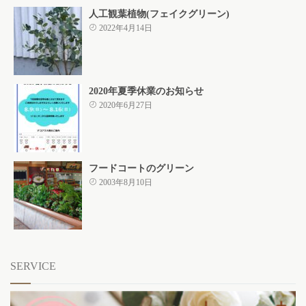
人工観葉植物(フェイクグリーン)
2022年4月14日
2020年夏季休業のお知らせ
2020年6月27日
フードコートのグリーン
2003年8月10日
SERVICE