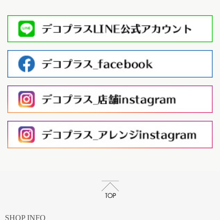
SHOP INFO