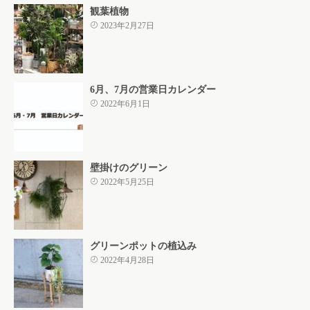
観葉植物
2023年2月27日
6月、7月の営業日カレンダー
2022年6月1日
壁掛けのグリーン
2022年5月25日
グリーンポットの植込み
2022年4月28日