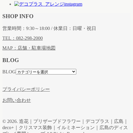
SHOP INFO
営業時間：9:30～18:00 / 休業日：日曜・祝日
TEL：082-298-2000
MAP：店舗・駐車場地図
BLOG
BLOG
プライバシーポリシー
お問い合わせ
© 2026. 造花｜プリザーブドフラワー｜デコプラス｜広島｜
deco+｜クリスマス装飾｜イルミネーション｜広島のディス