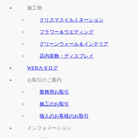
施工例
クリスマスイルミネーション
フラワー＆ウエディング
グリーンウォール＆インテリア
店内装飾・ディスプレイ
WEBカタログ
お取引のご案内
業務用お取引
施工のお取引
個人のお客様のお取引
インフォメーション