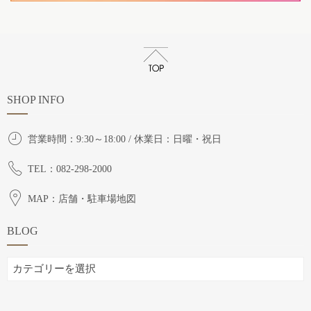
SHOP INFO
営業時間：9:30～18:00 / 休業日：日曜・祝日
TEL：082-298-2000
MAP：店舗・駐車場地図
BLOG
BLOG