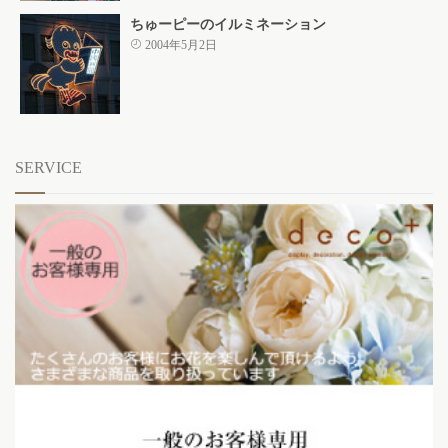
ちゅーピーのイルミネーション
2004年5月2日
SERVICE