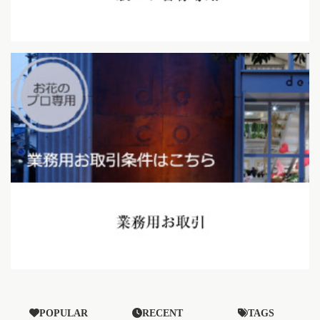
POPULAR
RECENT
TAGS