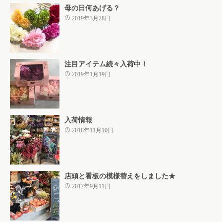
母の日何あげる？
2019年3月28日
注目アイテム続々入荷中！
2019年1月19日
入荷情報
2018年11月10日
店頭と看板の模様替えをしました★
2017年9月11日