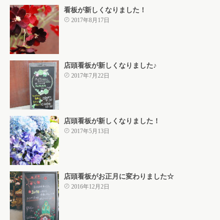
看板が新しくなりました！
2017年8月17日
店頭看板が新しくなりました♪
2017年7月22日
店頭看板が新しくなりました！
2017年5月13日
店頭看板がお正月に変わりました☆
2016年12月2日