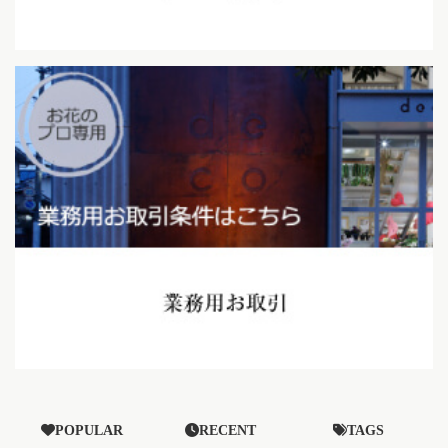
POPULAR
RECENT
TAGS