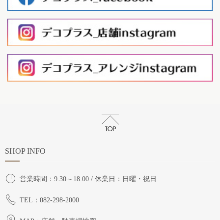
SHOP INFO
営業時間：9:30～18:00 / 休業日：日曜・祝日
TEL：082-298-2000