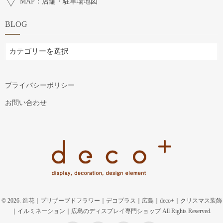
MAP：店舗・駐車場地図
BLOG
BLOG
プライバシーポリシー
お問い合わせ
© 2026. 造花｜プリザーブドフラワー｜デコプラス｜広島｜deco+｜クリスマス装飾
｜イルミネーション｜広島のディスプレイ専門ショップ All Rights Reserved.