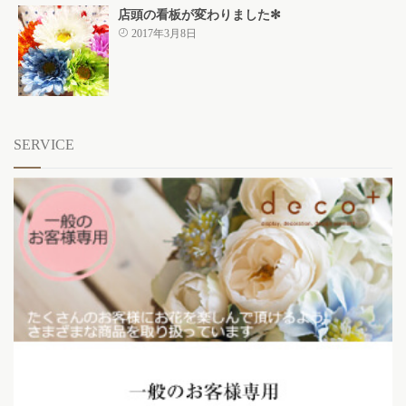
店頭の看板が変わりました✻
2017年3月8日
SERVICE