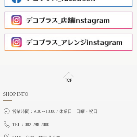
SHOP INFO
営業時間：9:30～18:00 / 休業日：日曜・祝日
TEL：082-298-2000