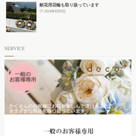
献花用花輪も取り扱っています
2024年8月8日
SERVICE