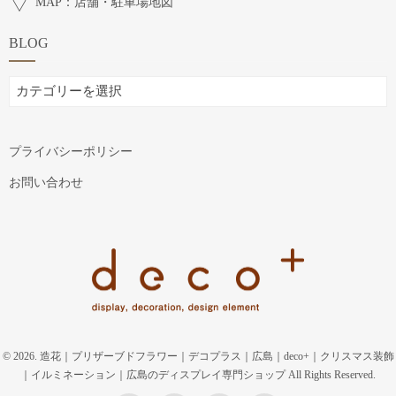
MAP：店舗・駐車場地図
BLOG
BLOG
プライバシーポリシー
お問い合わせ
© 2026. 造花｜プリザーブドフラワー｜デコプラス｜広島｜deco+｜クリスマス装飾
｜イルミネーション｜広島のディスプレイ専門ショップ All Rights Reserved.