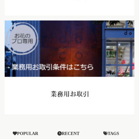
POPULAR
RECENT
TAGS