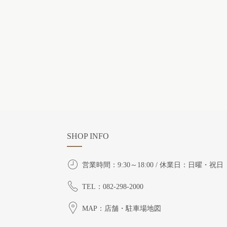
SHOP INFO
営業時間：9:30～18:00 / 休業日：日曜・祝日
TEL：082-298-2000
MAP：店舗・駐車場地図