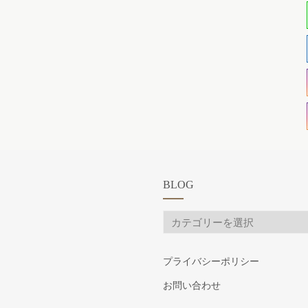
BLOG
BLOG
プライバシーポリシー
お問い合わせ