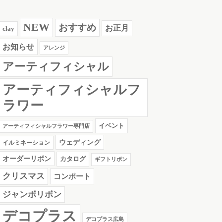
NEW
おすすめ
お正月
clay
お知らせ
アレンジ
アーティフィシャル
アーティフィシャルフ
ラワー
イベント
アーティフィシャルフラワー専門店
ウェディング
イルミネーション
オーダーリボン
カタログ
ギフトリボン
クリスマス
コンポート
ジャンボリボン
デコプラス
デコプラス広島