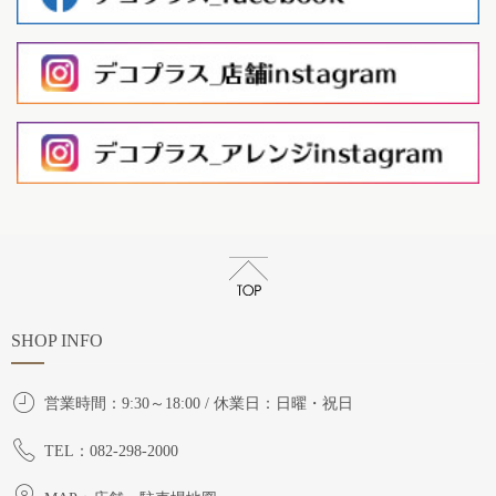
SHOP INFO
営業時間：9:30～18:00 / 休業日：日曜・祝日
TEL：082-298-2000