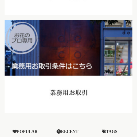
POPULAR
RECENT
TAGS