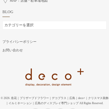
MAP：店舗・駐車場地図
BLOG
BLOG
プライバシーポリシー
お問い合わせ
© 2026. 造花｜プリザーブドフラワー｜デコプラス｜広島｜deco+｜クリスマス装飾
｜イルミネーション｜広島のディスプレイ専門ショップ All Rights Reserved.