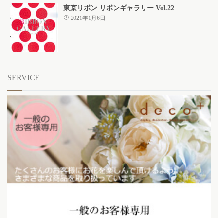
東京リボン リボンギャラリー Vol.22
2021年1月6日
SERVICE