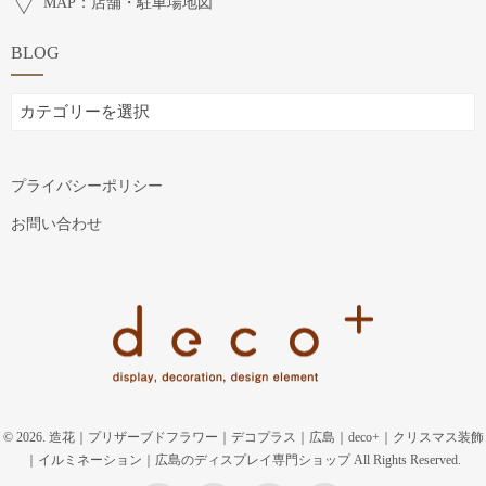
MAP：店舗・駐車場地図
BLOG
BLOG
プライバシーポリシー
お問い合わせ
© 2026. 造花｜プリザーブドフラワー｜デコプラス｜広島｜deco+｜クリスマス装飾
｜イルミネーション｜広島のディスプレイ専門ショップ All Rights Reserved.