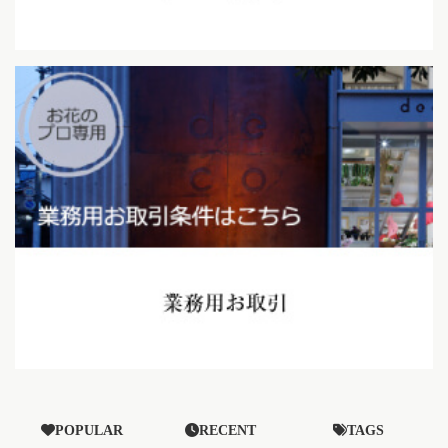
POPULAR
RECENT
TAGS