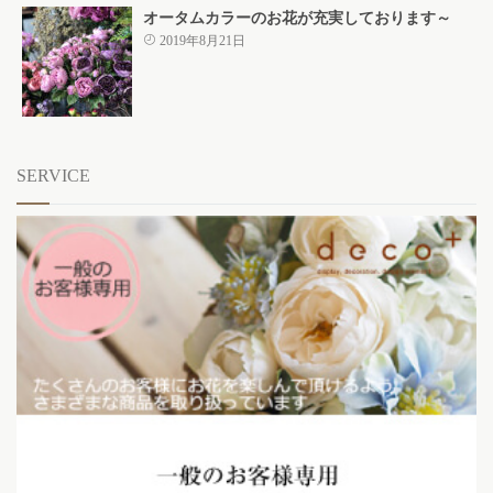
オータムカラーのお花が充実しております～
2019年8月21日
SERVICE