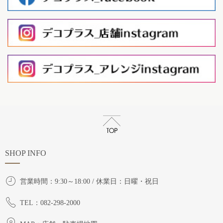
SHOP INFO
営業時間：9:30～18:00 / 休業日：日曜・祝日
TEL：082-298-2000