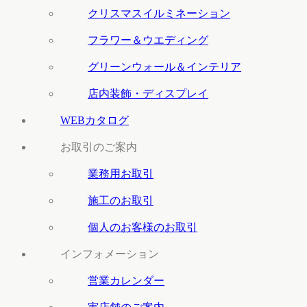
クリスマスイルミネーション
フラワー＆ウエディング
グリーンウォール＆インテリア
店内装飾・ディスプレイ
WEBカタログ
お取引のご案内
業務用お取引
施工のお取引
個人のお客様のお取引
インフォメーション
営業カレンダー