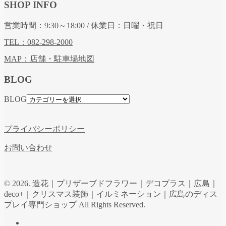
SHOP INFO
営業時間：9:30～18:00 / 休業日：日曜・祝日
TEL：082-298-2000
MAP：店舗・駐車場地図
BLOG
BLOG
プライバシーポリシー
お問い合わせ
© 2026. 造花｜プリザーブドフラワー｜デコプラス｜広島｜
deco+｜クリスマス装飾｜イルミネーション｜広島のディス
プレイ専門ショップ All Rights Reserved.