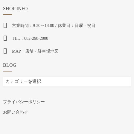
SHOP INFO
営業時間：9:30～18:00 / 休業日：日曜・祝日
TEL：082-298-2000
MAP：店舗・駐車場地図
BLOG
BLOG
プライバシーポリシー
お問い合わせ