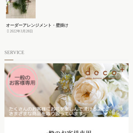
オーダーアレンジメント・壁掛け
2022年3月28日
SERVICE