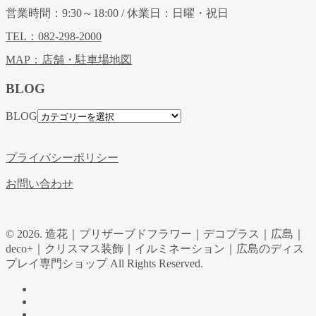
営業時間：9:30～18:00 / 休業日：日曜・祝日
TEL：082-298-2000
MAP：店舗・駐車場地図
BLOG
BLOG
プライバシーポリシー
お問い合わせ
© 2026. 造花｜プリザーブドフラワー｜デコプラス｜広島｜
deco+｜クリスマス装飾｜イルミネーション｜広島のディス
プレイ専門ショップ All Rights Reserved.