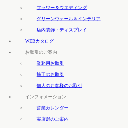
フラワー＆ウエディング
グリーンウォール＆インテリア
店内装飾・ディスプレイ
WEBカタログ
お取引のご案内
業務用お取引
施工のお取引
個人のお客様のお取引
インフォメーション
営業カレンダー
実店舗のご案内