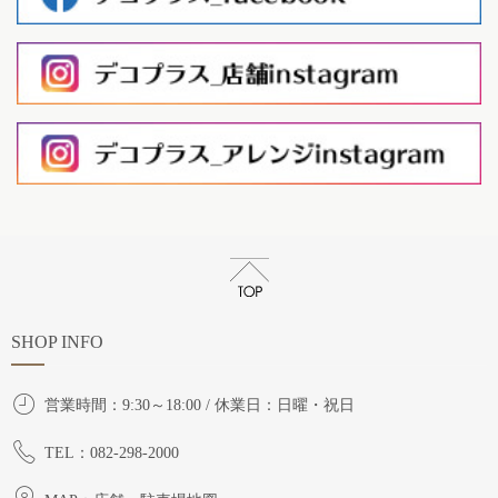
SHOP INFO
営業時間：9:30～18:00 / 休業日：日曜・祝日
TEL：082-298-2000