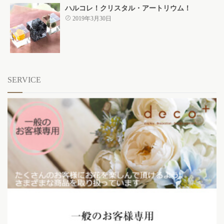
ハルコレ！クリスタル・アートリウム！
2019年3月30日
SERVICE