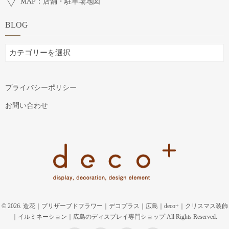
MAP：店舗・駐車場地図
BLOG
BLOG
プライバシーポリシー
お問い合わせ
© 2026. 造花｜プリザーブドフラワー｜デコプラス｜広島｜deco+｜クリスマス装飾
｜イルミネーション｜広島のディスプレイ専門ショップ All Rights Reserved.