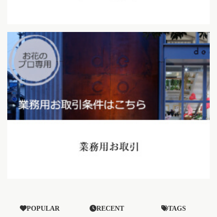
POPULAR
RECENT
TAGS