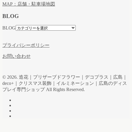
MAP：店舗・駐車場地図
BLOG
BLOG
プライバシーポリシー
お問い合わせ
© 2026. 造花｜プリザーブドフラワー｜デコプラス｜広島｜
deco+｜クリスマス装飾｜イルミネーション｜広島のディス
プレイ専門ショップ All Rights Reserved.