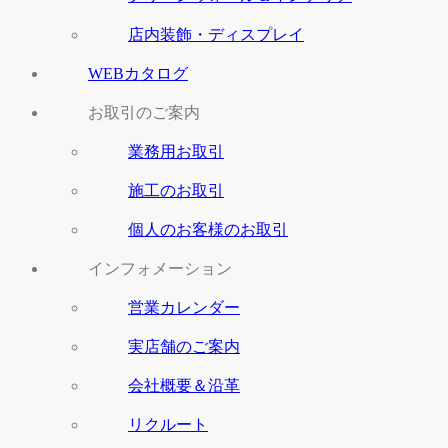
店内装飾・ディスプレイ
WEBカタログ
お取引のご案内
業務用お取引
施工のお取引
個人のお客様のお取引
インフォメーション
営業カレンダー
実店舗のご案内
会社概要＆沿革
リクルート