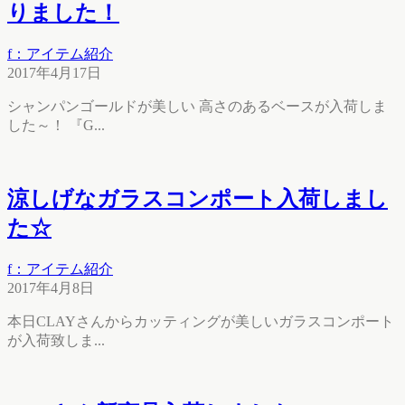
りました！
f：アイテム紹介
2017年4月17日
シャンパンゴールドが美しい 高さのあるベースが入荷しま
した～！ 『G...
涼しげなガラスコンポート入荷しまし
た☆
f：アイテム紹介
2017年4月8日
本日CLAYさんからカッティングが美しいガラスコンポート
が入荷致しま...