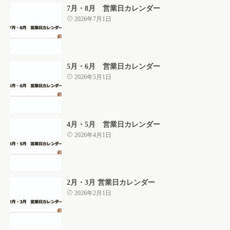
7月・8月 営業日カレンダー
2026年7月1日
5月・6月 営業日カレンダー
2026年5月1日
4月・5月 営業日カレンダー
2026年4月1日
2月・3月 営業日カレンダー
2026年2月1日