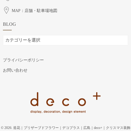
MAP：店舗・駐車場地図
BLOG
BLOG
プライバシーポリシー
お問い合わせ
© 2026. 造花｜プリザーブドフラワー｜デコプラス｜広島｜deco+｜クリスマス装飾