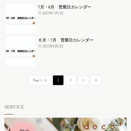
7月・8月 営業日カレンダー
2025年7月1日
６月・7月 営業日カレンダー
2025年6月2日
Page 1 / 4
1
2
3
4
SERVICE