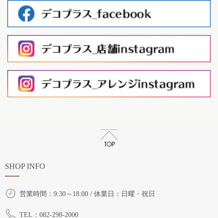
SHOP INFO
営業時間：9:30～18:00 / 休業日：日曜・祝日
TEL：082-298-2000