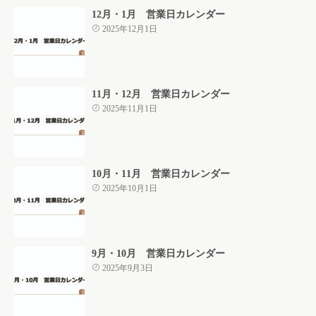
12月・1月 営業日カレンダー
2025年12月1日
11月・12月 営業日カレンダー
2025年11月1日
10月・11月 営業日カレンダー
2025年10月1日
9月・10月 営業日カレンダー
2025年9月3日