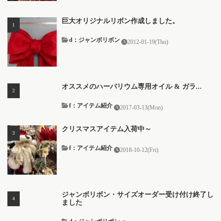
巨大オリジナルリボン作成しました。
d：ジャンボリボン
2012-01-19(Thu)
オススメのハーバリウム専用オイル & ガラ...
f：アイテム紹介
2017-03-13(Mon)
クリスマスアイテム入荷中～
f：アイテム紹介
2018-10-12(Fri)
ジャンボリボン・サイズオーダー受け付け終了し
ました