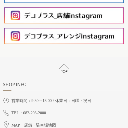
SHOP INFO
営業時間：9:30～18:00 / 休業日：日曜・祝日
TEL：082-298-2000
MAP：店舗・駐車場地図