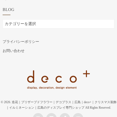
BLOG
BLOG
プライバシーポリシー
お問い合わせ
© 2026. 造花｜プリザーブドフラワー｜デコプラス｜広島｜deco+｜クリスマス装飾
｜イルミネーション｜広島のディスプレイ専門ショップ All Rights Reserved.