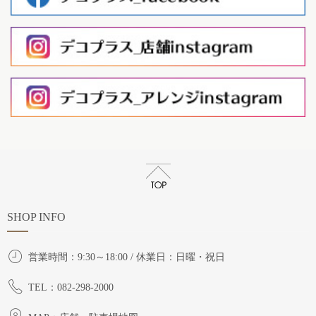
SHOP INFO
営業時間：9:30～18:00 / 休業日：日曜・祝日
TEL：082-298-2000