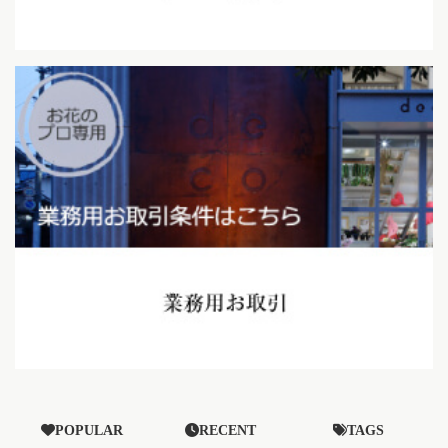
POPULAR
RECENT
TAGS