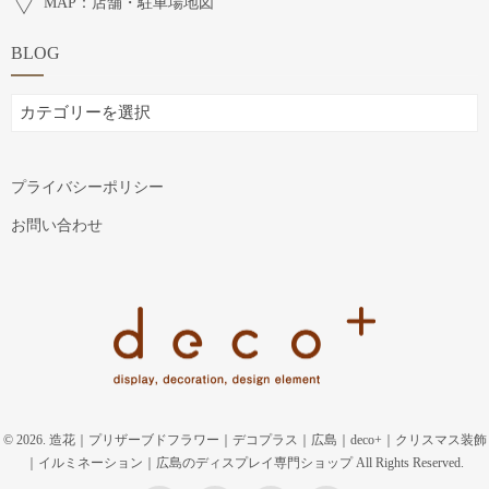
MAP：店舗・駐車場地図
BLOG
BLOG
プライバシーポリシー
お問い合わせ
© 2026. 造花｜プリザーブドフラワー｜デコプラス｜広島｜deco+｜クリスマス装飾
｜イルミネーション｜広島のディスプレイ専門ショップ All Rights Reserved.