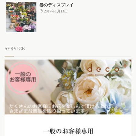
春のディスプレイ
2017年1月13日
SERVICE