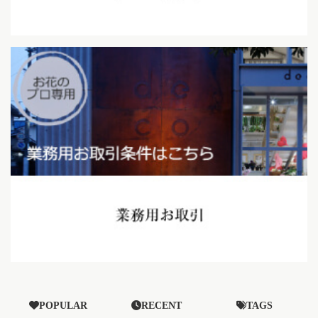
POPULAR
RECENT
TAGS