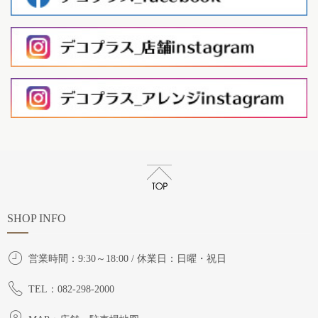
SHOP INFO
営業時間：9:30～18:00 / 休業日：日曜・祝日
TEL：082-298-2000