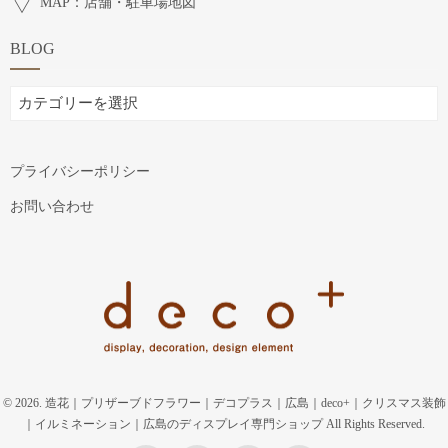
MAP：店舗・駐車場地図
BLOG
BLOG
プライバシーポリシー
お問い合わせ
© 2026. 造花｜プリザーブドフラワー｜デコプラス｜広島｜deco+｜クリスマス装飾
｜イルミネーション｜広島のディスプレイ専門ショップ All Rights Reserved.