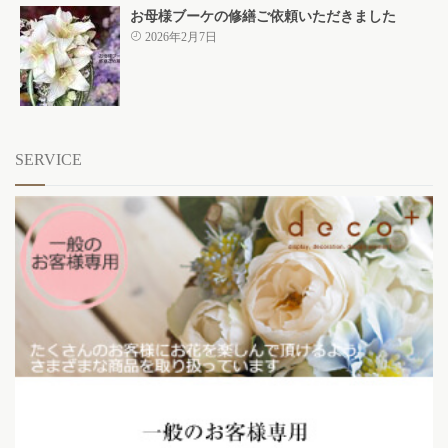
お母様ブーケの修繕ご依頼いただきました
2026年2月7日
SERVICE