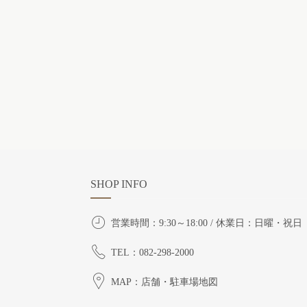
SHOP INFO
営業時間：9:30～18:00 / 休業日：日曜・祝日
TEL：082-298-2000
MAP：店舗・駐車場地図