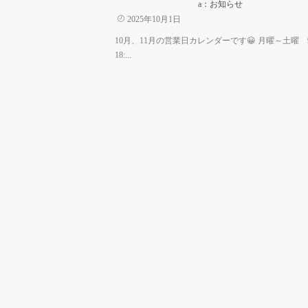
a：お知らせ
2025年10月1日
10月、11月の営業日カレンダーです😀 月曜～土曜 9
18:...