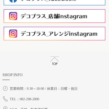
SHOP INFO
営業時間：9:30～18:00 / 休業日：日曜・祝日
TEL：082-298-2000