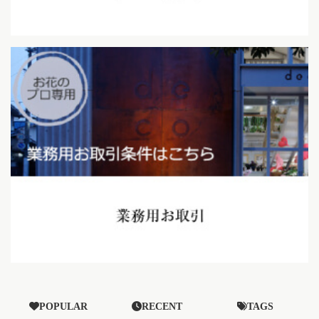
POPULAR
RECENT
TAGS