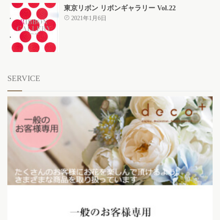
東京リボン リボンギャラリー Vol.22
2021年1月6日
SERVICE