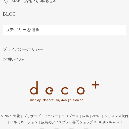
MAP：店舗・駐車場地図
BLOG
BLOG
プライバシーポリシー
お問い合わせ
© 2026. 造花｜プリザーブドフラワー｜デコプラス｜広島｜deco+｜クリスマス装飾
｜イルミネーション｜広島のディスプレイ専門ショップ All Rights Reserved.