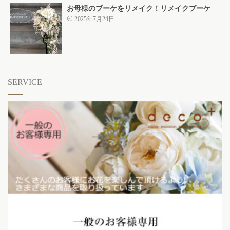
お母様のブーケをリメイク！リメイクブーケ
2025年7月24日
SERVICE