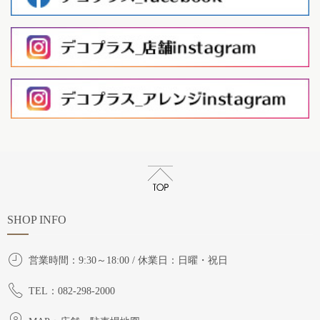
SHOP INFO
営業時間：9:30～18:00 / 休業日：日曜・祝日
TEL：082-298-2000