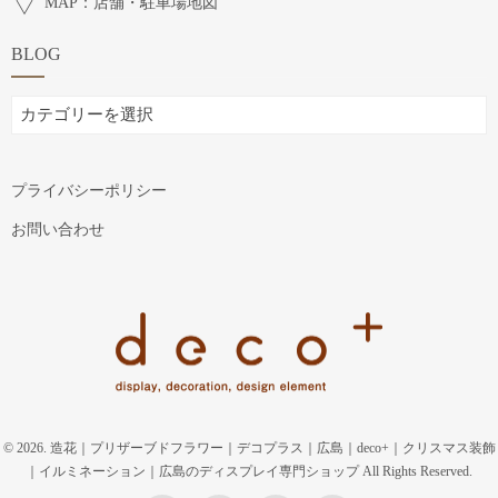
MAP：店舗・駐車場地図
BLOG
BLOG
プライバシーポリシー
お問い合わせ
© 2026. 造花｜プリザーブドフラワー｜デコプラス｜広島｜deco+｜クリスマス装飾
｜イルミネーション｜広島のディスプレイ専門ショップ All Rights Reserved.