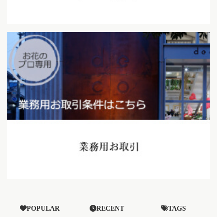
POPULAR
RECENT
TAGS