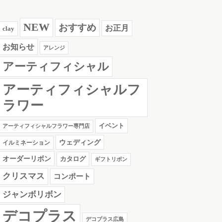
NEW
おすすめ
お正月
clay
お知らせ
アレンジ
アーティフィシャル
アーティフィシャルフ
ラワー
イベント
アーティフィシャルフラワー専門店
ウェディング
イルミネーション
オーダーリボン
カタログ
ギフトリボン
クリスマス
コンポート
ジャンボリボン
デコプラス
デコプラス広島