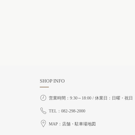
SHOP INFO
営業時間：9:30～18:00 / 休業日：日曜・祝日
TEL：082-298-2000
MAP：店舗・駐車場地図