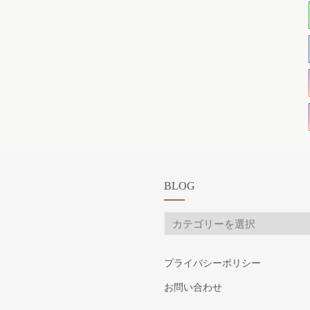
BLOG
BLOG
プライバシーポリシー
お問い合わせ