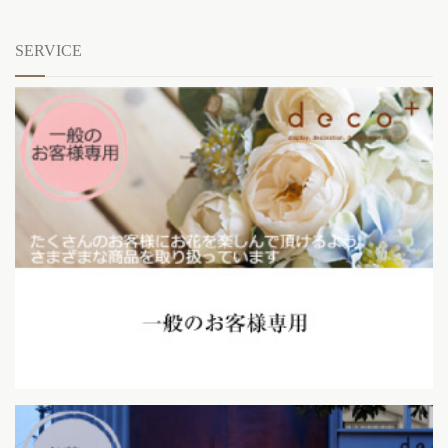
SERVICE