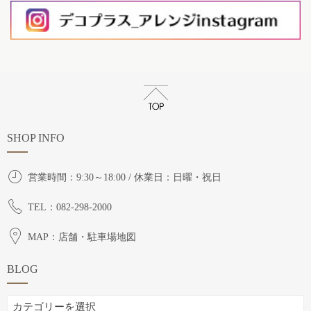
SHOP INFO
営業時間：9:30～18:00 / 休業日：日曜・祝日
TEL：082-298-2000
MAP：店舗・駐車場地図
BLOG
BLOG