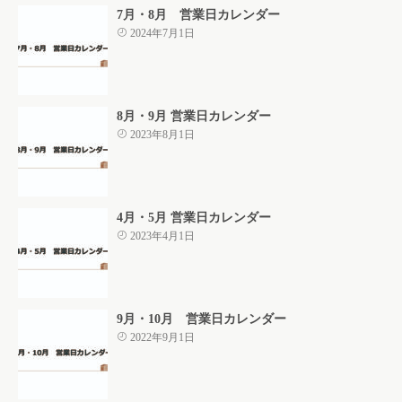
7月・8月 営業日カレンダー
2024年7月1日
8月・9月 営業日カレンダー
2023年8月1日
4月・5月 営業日カレンダー
2023年4月1日
9月・10月 営業日カレンダー
2022年9月1日