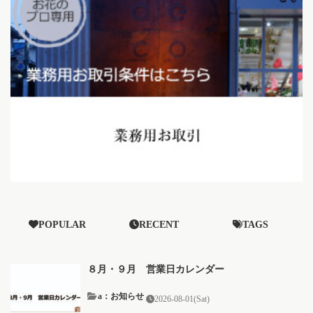
POPULAR
RECENT
TAGS
８月・９月 営業日カレンダー
a：お知らせ
2026-08-01(Sat)