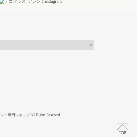
プ All Rights Reserved.