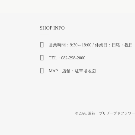
SHOP INFO
営業時間：9:30～18:00 / 休業日：日曜・祝日
TEL：082-298-2000
MAP：店舗・駐車場地図
© 2026. 造花｜プリザーブドフラワー