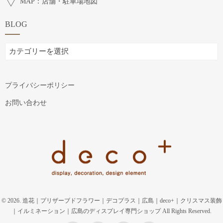
MAP：店舗・駐車場地図
BLOG
BLOG
プライバシーポリシー
お問い合わせ
© 2026. 造花｜プリザーブドフラワー｜デコプラス｜広島｜deco+｜クリスマス装飾
｜イルミネーション｜広島のディスプレイ専門ショップ All Rights Reserved.