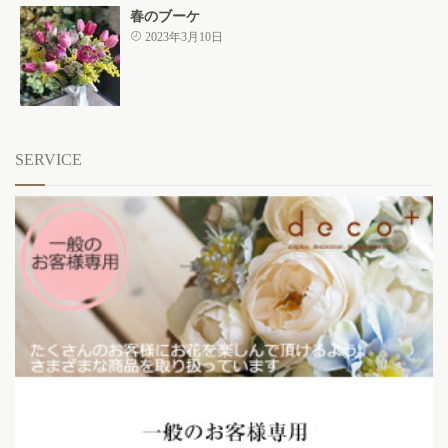
春のブーケ
2023年3月10日
SERVICE