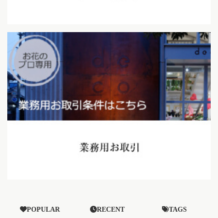
POPULAR
RECENT
TAGS