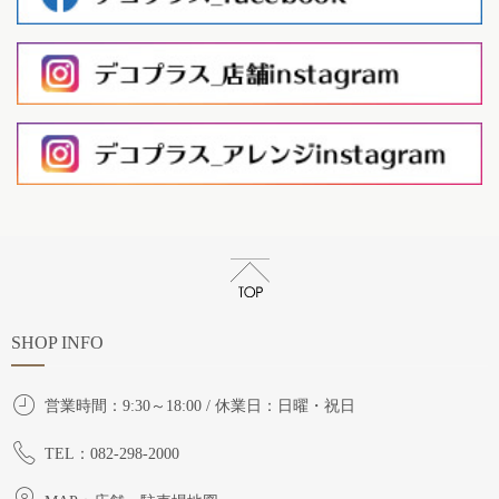
SHOP INFO
営業時間：9:30～18:00 / 休業日：日曜・祝日
TEL：082-298-2000