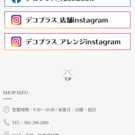
SHOP INFO
営業時間：9:30～18:00 / 休業日：日曜・祝日
TEL：082-298-2000