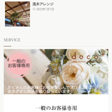
流木アレンジ
2022年7月7日
SERVICE