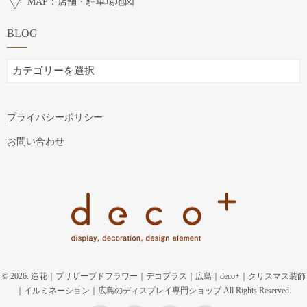
MAP：店舗・駐車場地図
BLOG
BLOG
プライバシーポリシー
お問い合わせ
© 2026. 造花｜プリザーブドフラワー｜デコプラス｜広島｜deco+｜クリスマス装飾
｜イルミネーション｜広島のディスプレイ専門ショップ All Rights Reserved.