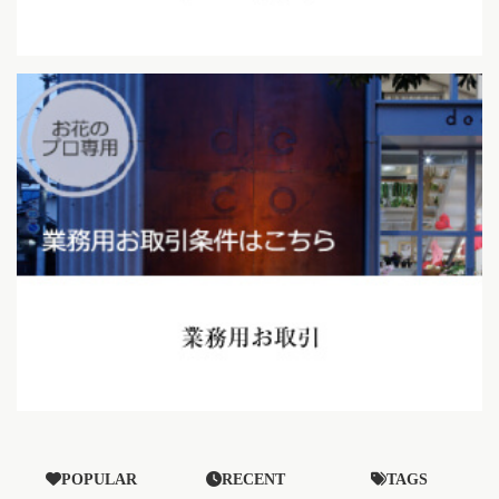
POPULAR
RECENT
TAGS