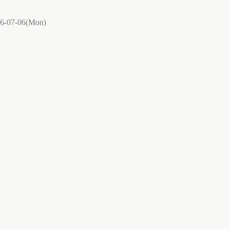
6-07-06(Mon)