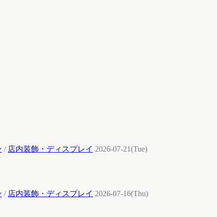
ン
/
店内装飾・ディスプレイ
2026-07-21(Tue)
ン
/
店内装飾・ディスプレイ
2026-07-16(Thu)