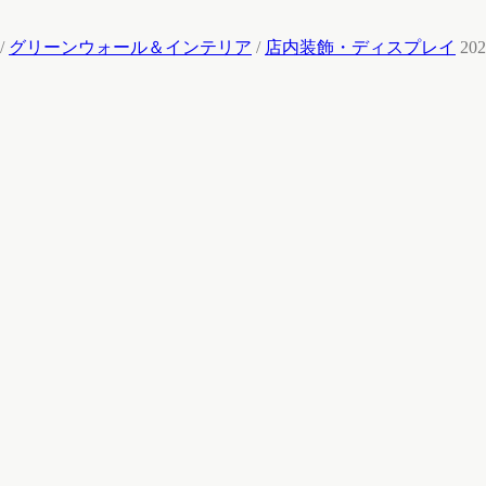
/
グリーンウォール＆インテリア
/
店内装飾・ディスプレイ
202