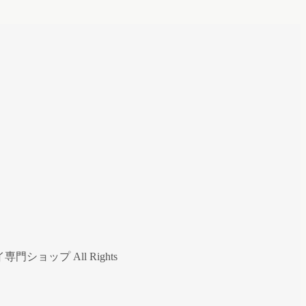
ップ All Rights