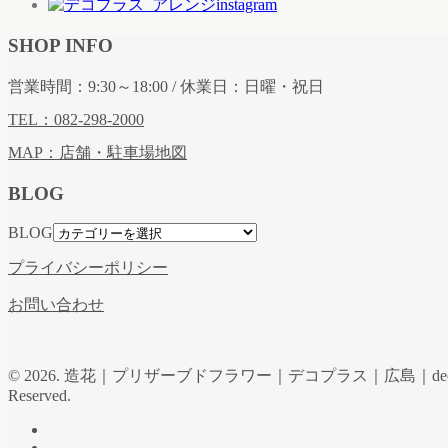
SHOP INFO
営業時間：9:30～18:00 / 休業日：日曜・祝日
TEL：082-298-2000
MAP：店舗・駐車場地図
BLOG
BLOG
プライバシーポリシー
お問い合わせ
© 2026. 造花｜プリザーブドフラワー｜デコプラス｜広島｜de
Reserved.