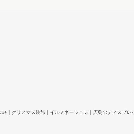
co+｜クリスマス装飾｜イルミネーション｜広島のディスプレイ専門ショ