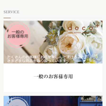
SERVICE