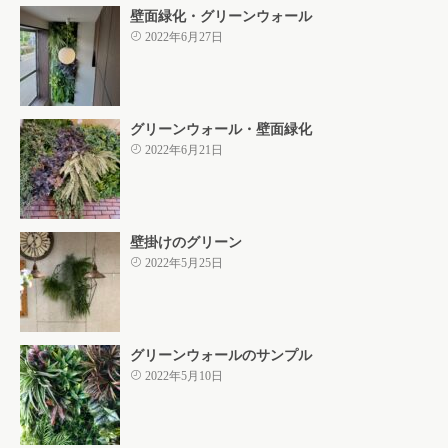
壁面緑化・グリーンウォール
2022年6月27日
グリーンウォール・壁面緑化
2022年6月21日
壁掛けのグリーン
2022年5月25日
グリーンウォールのサンプル
2022年5月10日