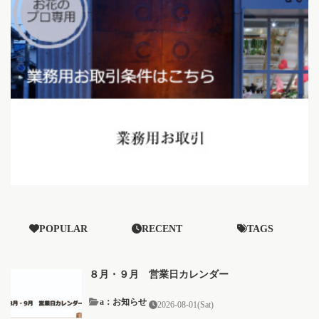
POPULAR
RECENT
TAGS
８月・９月 営業日カレンダー
a：お知らせ
2026-08-01(Sat)