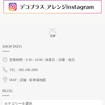
SHOP INFO
営業時間：9:30～18:00 / 休業日：日曜・祝日
TEL：082-298-2000
MAP：店舗・駐車場地図
BLOG
BLOG